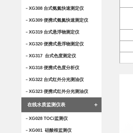
XG308 台式氨氮快速测定仪
XG309 便携式氨氮快速测定仪
XG319 台式悬浮物测定仪
XG320 便携式悬浮物测定仪
XG317 台式色度测定仪
XG318 便携式色度分析仪
XG322 台式红外分光测油仪
XG323 便携式红外分光测油仪
在线水质监测仪表
XG028 TOCi监测仪
XG001 硅酸根监测仪