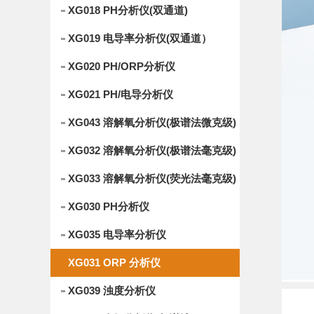
XG018 PH分析仪(双通道)
XG019 电导率分析仪(双通道）
XG020 PH/ORP分析仪
XG021 PH/电导分析仪
XG043 溶解氧分析仪(极谱法微克级)
XG032 溶解氧分析仪(极谱法毫克级)
XG033 溶解氧分析仪(荧光法毫克级)
XG030 PH分析仪
XG035 电导率分析仪
XG031 ORP 分析仪
XG039 浊度分析仪