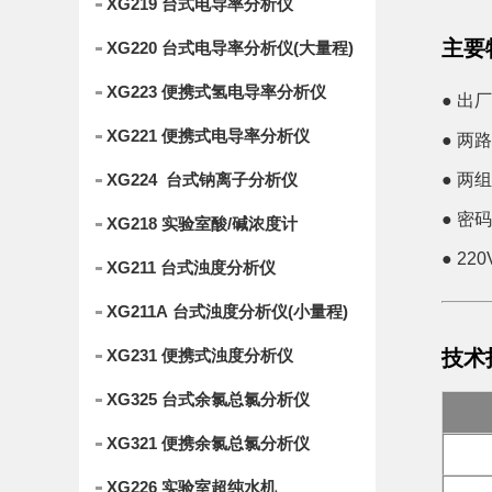
XG219 台式电导率分析仪
主要
XG220 台式电导率分析仪(大量程)
XG223 便携式氢电导率分析仪
● 出
XG221 便携式电导率分析仪
● 两
XG224 台式钠离子分析仪
● 
● 密
XG218 实验室酸/碱浓度计
● 2
XG211 台式浊度分析仪
XG211A 台式浊度分析仪(小量程)
XG231 便携式浊度分析仪
技术
XG325 台式余氯总氯分析仪
XG321 便携余氯总氯分析仪
XG226 实验室超纯水机