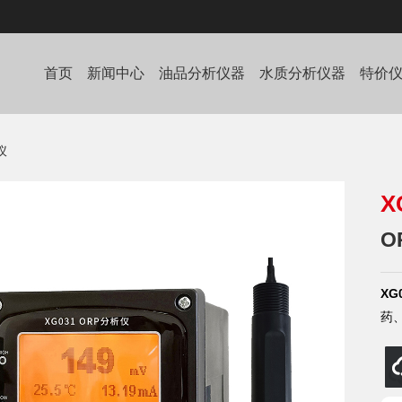
首页
新闻中心
油品分析仪器
水质分析仪器
特价
仪
X
O
XG
药