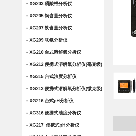
XG203 磷酸根分析仪
XG205 铜含量分析仪
XG207 铁含量分析仪
XG209 联氨分析仪
XG210 台式溶解氧分析仪
XG212 便携式溶解氧分析仪(毫克级)
XG315 台式浊度分析仪
XG213 便携式溶解氧分析仪(微克级)
XG216 台式pH分析仪
XG316 便携式浊度分析仪
XG217 便携式pH分析仪