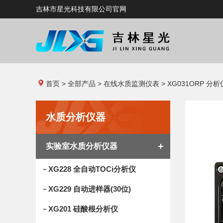
吉林市星光科技有限公司官网
首页
>
全部产品
>
在线水质监测仪表
> XG031ORP 分析
水质分析仪器
实验室水质分析仪器
XG228 全自动TOCi分析仪
XG229 自动进样器(30位)
XG201 硅酸根分析仪