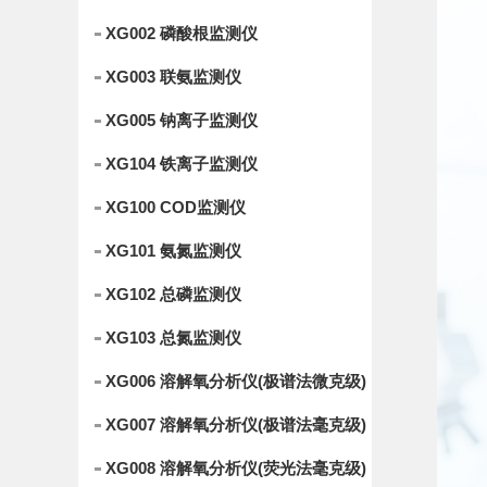
XG002 磷酸根监测仪
XG003 联氨监测仪
XG005 钠离子监测仪
XG104 铁离子监测仪
XG100 COD监测仪
XG101 氨氮监测仪
XG102 总磷监测仪
XG103 总氮监测仪
XG006 溶解氧分析仪(极谱法微克级)
XG007 溶解氧分析仪(极谱法毫克级)
XG008 溶解氧分析仪(荧光法毫克级)