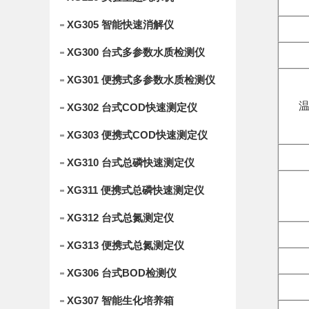
XG305 智能快速消解仪
XG300 台式多参数水质检测仪
XG301 便携式多参数水质检测仪
温
XG302 台式COD快速测定仪
XG303 便携式COD快速测定仪
XG310 台式总磷快速测定仪
XG311 便携式总磷快速测定仪
XG312 台式总氮测定仪
XG313 便携式总氮测定仪
XG306 台式BOD检测仪
XG307 智能生化培养箱