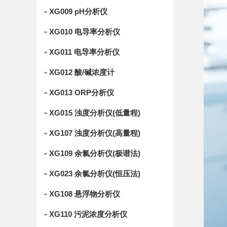
XG009 pH分析仪
XG010 电导率分析仪
XG011 电导率分析仪
XG012 酸/碱浓度计
XG013 ORP分析仪
XG015 浊度分析仪(低量程)
XG107 浊度分析仪(高量程)
XG109 余氯分析仪(极谱法)
XG023 余氯分析仪(恒压法)
XG108 悬浮物分析仪
XG110 污泥浓度分析仪