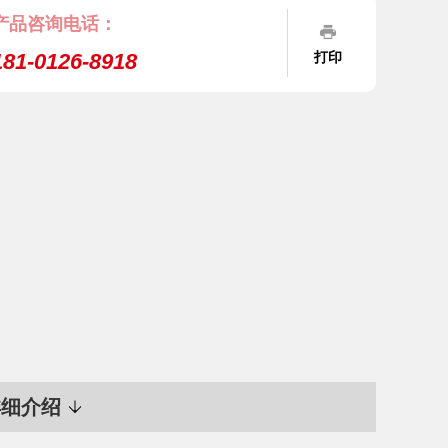
产品咨询电话：
181-0126-8918
打印
详细介绍