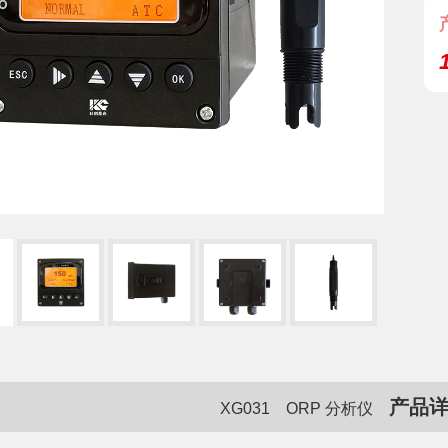
产品
XG031 ORP 分析仪