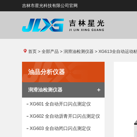
吉林市星光科技有限公司官网
首页
>
全部产品
>
润滑油检测仪器
> XG613全自动运动
油品分析仪器
润滑油检测仪器
XG601 全自动开口闪点测定仪
XG602 全自动沥青开口闪点测定仪
XG603 全自动闭口闪点测定仪