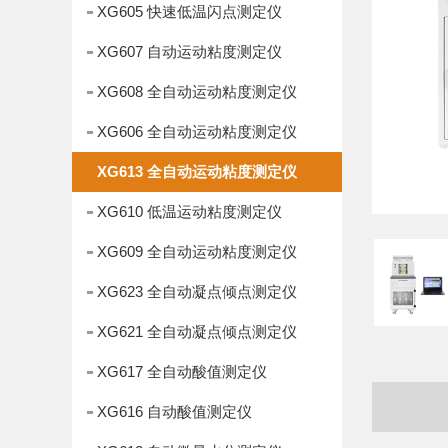
XG605 快速低温闪点测定仪
XG607 自动运动粘度测定仪
XG608 全自动运动粘度测定仪
XG606 全自动运动粘度测定仪
XG613 全自动运动粘度测定仪
XG610 低温运动粘度测定仪
XG609 全自动运动粘度测定仪
XG623 全自动凝点倾点测定仪
XG621 全自动凝点倾点测定仪
XG617 全自动酸值测定仪
XG616 自动酸值测定仪