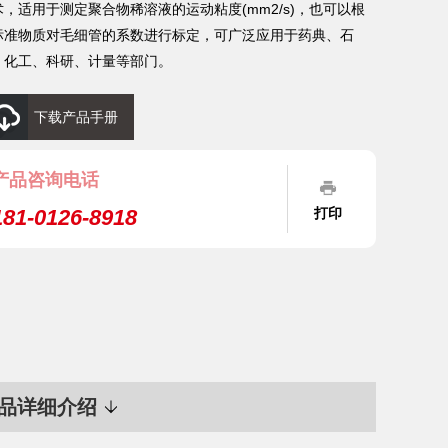
术，适用于测定聚合物稀溶液的运动粘度(mm2/s)，也可以根
标准物质对毛细管的系数进行标定，可广泛应用于药典、石
、化工、科研、计量等部门。
下载产品手册
产品咨询电话
181-0126-8918
打印
品详细介绍