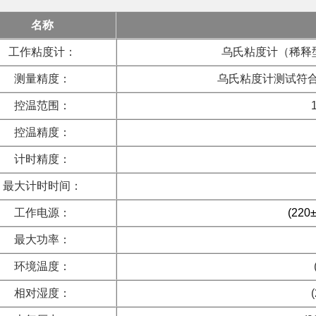
名称
工作粘度计：
乌氏粘度计（稀释型）
测量精度：
乌氏粘度计测试符合GB
控温范围：
控温精度：
计时精度：
最大计时时间：
工作电源：
(220
最大功率：
环境温度：
相对湿度：