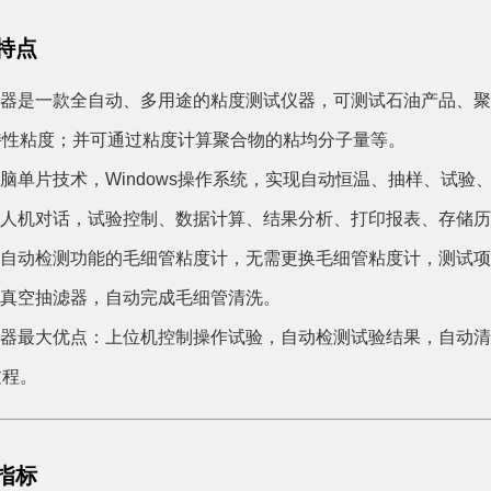
特点
本仪器是一款全自动、多用途的粘度测试仪器，可测试石油产品、
特性粘度；并可通过粘度计算聚合物的粘均分子量等。
电脑单片技术，Windows操作系统，实现自动恒温、抽样、试
具备人机对话，试验控制、数据计算、结果分析、打印报表、存储
带有自动检测功能的毛细管粘度计，无需更换毛细管粘度计，测试
置真空抽滤器，自动完成毛细管清洗。
本仪器最大优点：上位机控制操作试验，自动检测试验结果，自动
过程。
指标