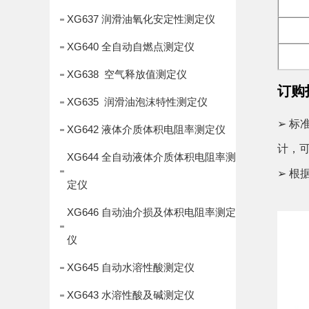
XG637 润滑油氧化安定性测定仪
XG640 全自动自燃点测定仪
XG638 空气释放值测定仪
订购
XG635 润滑油泡沫特性测定仪
➢ 标
XG642 液体介质体积电阻率测定仪
计，
XG644 全自动液体介质体积电阻率测
➢ 
定仪
XG646 自动油介损及体积电阻率测定
仪
XG645 自动水溶性酸测定仪
XG643 水溶性酸及碱测定仪