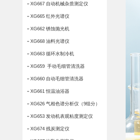
XG667 自动机械杂质测定仪
XG665 红外光谱仪
XG662 锈蚀抛光机
XG668 油料光谱仪
XG663 循环水制冷机
XG659 手动毛细管清洗器
XG660 自动毛细管清洗器
XG661 恒温油浴器
XG626 气相色谱分析仪（9组分）
XG653 发动机表观粘度测定仪
XG674 残炭测定仪