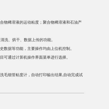
聚合物稀溶液的运动粘度；聚合物稀溶液和石油产
验、清洗、烘干、数据上传的功能。
历史数据等功能，主要操作均由上位机控制。
项目可通过计算机操作界面菜单进行选择。
清洗毛细管粘度计，自动打印输出结果,自动完成试