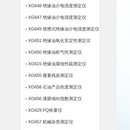
XG648 绝缘油介电强度测定仪
XG647 绝缘油介电强度测定仪
XG649 便携式绝缘油介电强度测定仪
XG651 绝缘油氧化安定性测定仪
XG650 绝缘油析气性测定仪
XG615 绝缘油腐蚀性硫测定仪
XG655 微量残炭测定仪
XG658 石油产品色度测定仪
XG656 漆膜倾向指数测定仪
XG629 PQ铁量仪
XG657 机械杂质测定仪