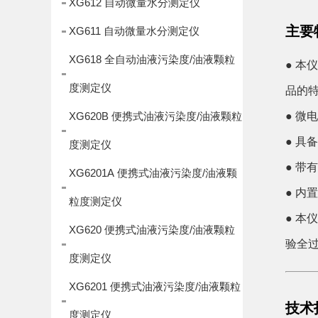
XG612 自动微量水分测定仪
主要
XG611 自动微量水分测定仪
XG618 全自动油液污染度/油液颗粒
● 
度测定仪
品的
XG620B 便携式油液污染度/油液颗粒
● 微
● 
度测定仪
● 
XG6201A 便携式油液污染度/油液颗
● 内
粒度测定仪
● 
XG620 便携式油液污染度/油液颗粒
验全
度测定仪
XG6201 便携式油液污染度/油液颗粒
技术
度测定仪