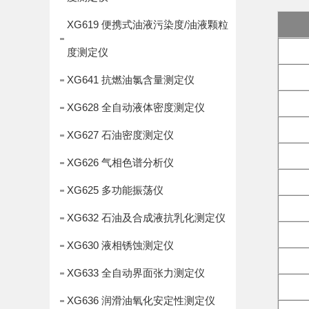
XG619 便携式油液污染度/油液颗粒
度测定仪
XG641 抗燃油氯含量测定仪
XG628 全自动液体密度测定仪
XG627 石油密度测定仪
XG626 气相色谱分析仪
XG625 多功能振荡仪
XG632 石油及合成液抗乳化测定仪
XG630 液相锈蚀测定仪
XG633 全自动界面张力测定仪
XG636 润滑油氧化安定性测定仪