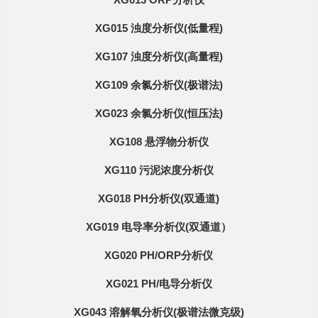
XG015 浊度分析仪(低量程)
XG107 浊度分析仪(高量程)
XG109 余氯分析仪(极谱法)
XG023 余氯分析仪(恒压法)
XG108 悬浮物分析仪
XG110 污泥浓度分析仪
XG018 PH分析仪(双通道)
XG019 电导率分析仪(双通道）
XG020 PH/ORP分析仪
XG021 PH/电导分析仪
XG043 溶解氧分析仪(极谱法微克级)