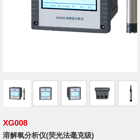
XG008
溶解氧分析仪(荧光法毫克级)