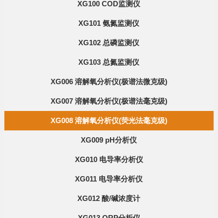
XG100 COD监测仪
XG101 氨氮监测仪
XG102 总磷监测仪
XG103 总氮监测仪
XG006 溶解氧分析仪(极谱法微克级)
XG007 溶解氧分析仪(极谱法毫克级)
XG008 溶解氧分析仪(荧光法毫克级)
XG009 pH分析仪
XG010 电导率分析仪
XG011 电导率分析仪
XG012 酸/碱浓度计
XG013 ORP分析仪