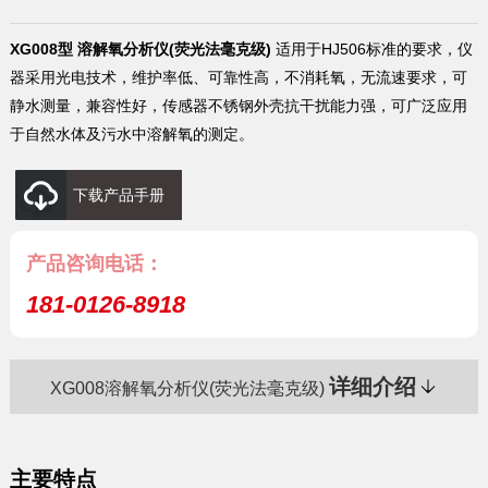
XG008型 溶解氧分析仪(荧光法毫克级)
适用于HJ506标准的要求，仪
器采用光电技术，维护率低、可靠性高，不消耗氧，无流速要求，可
静水测量，兼容性好，传感器不锈钢外壳抗干扰能力强，可广泛应用
于自然水体及污水中溶解氧的测定。
下载产品手册
产品咨询电话：
181-0126-8918
详细介绍
XG008溶解氧分析仪(荧光法毫克级)
主要特点