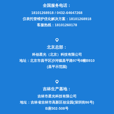
全国服务电话：
18101268918 / 0432-64647268
仪表托管维护优化解决方案：18101268918
客服热线：18101260178
北京总部：
科创星光（北京）科技有限公司
地址：北京市昌平区沙河镇昌平路97号8幢B910
(昌平示范园)
吉林生产基地：
吉林市星光科技有限公司
地址：吉林省吉林市高新区创业园(深圳街86号)
B座502-508号