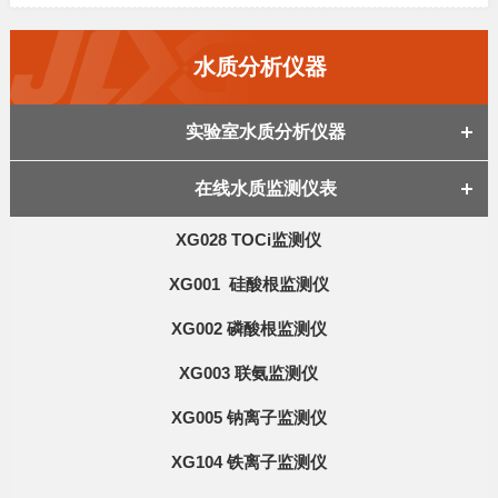
水质分析仪器
实验室水质分析仪器
在线水质监测仪表
XG028 TOCi监测仪
XG001 硅酸根监测仪
XG002 磷酸根监测仪
XG003 联氨监测仪
XG005 钠离子监测仪
XG104 铁离子监测仪