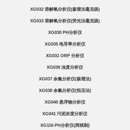
XG032 溶解氧分析仪(极谱法毫克级)
XG033 溶解氧分析仪(荧光法毫克级)
XG030 PH分析仪
XG035 电导率分析仪
XG031 ORP 分析仪
XG039 浊度分析仪
XG037 余氯分析仪(极谱法)
XG038 余氯分析仪(恒压法)
XG040 悬浮物分析仪
XG041 污泥浓度分析仪
XG116 PH分析仪(两线制)