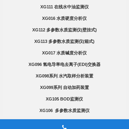
XG111 在线水中油监测仪
XG016 水质硬度分析仪
XG112 多参数水质监测仪(壁挂式)
XG113 多参数水质监测仪(箱式)
XG017 水质碱度分析仪
XG096 氢电导率电去离子(EDI)交换器
XG098系列 水汽取样分析装置
XG099系列 自动加药装置
XG105 BOD监测仪
XG106 多参数水质监测仪