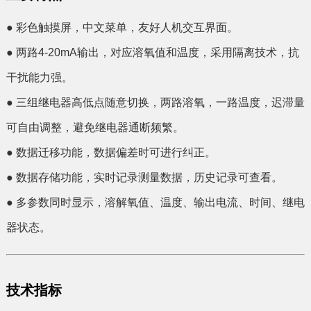
● 彩色触摸屏，中文菜单，友好人机交互界面。
● 两路4-20mA输出，对应溶氧值和温度，采用隔离技术，抗
干扰能力强。
● 三组继电器高低点随意切换，两路溶氧，一路温度，迟滞量
可自由调整，避免继电器通断频繁。
● 数据迁移功能，数据偏差时可进行纠正。
● 数据存储功能，实时记录测量数据，历史记录可查看。
● 多参数同时显示，溶解氧值、温度、输出电流、时间、继电
器状态。
技术指标