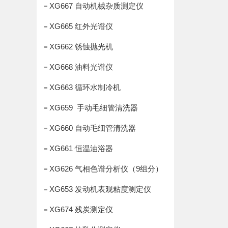
XG667 自动机械杂质测定仪
XG665 红外光谱仪
XG662 锈蚀抛光机
XG668 油料光谱仪
XG663 循环水制冷机
XG659 手动毛细管清洗器
XG660 自动毛细管清洗器
XG661 恒温油浴器
XG626 气相色谱分析仪（9组分）
XG653 发动机表观粘度测定仪
XG674 残炭测定仪