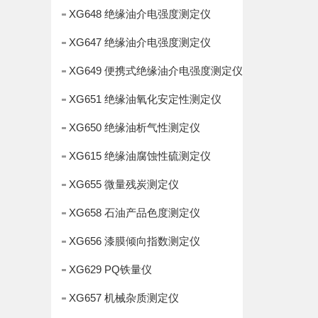
XG648 绝缘油介电强度测定仪
XG647 绝缘油介电强度测定仪
XG649 便携式绝缘油介电强度测定仪
XG651 绝缘油氧化安定性测定仪
XG650 绝缘油析气性测定仪
XG615 绝缘油腐蚀性硫测定仪
XG655 微量残炭测定仪
XG658 石油产品色度测定仪
XG656 漆膜倾向指数测定仪
XG629 PQ铁量仪
XG657 机械杂质测定仪