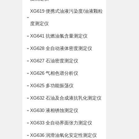
XG619 便携式油液污染度/油液颗粒
度测定仪
XG641 抗燃油氯含量测定仪
XG628 全自动液体密度测定仪
XG627 石油密度测定仪
XG626 气相色谱分析仪
XG625 多功能振荡仪
XG632 石油及合成液抗乳化测定仪
XG630 液相锈蚀测定仪
XG633 全自动界面张力测定仪
XG636 润滑油氧化安定性测定仪