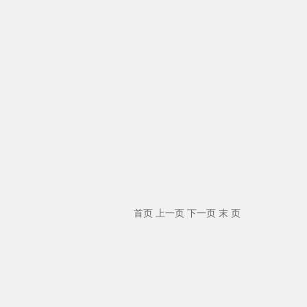
首页 上一页 下一页 末 页