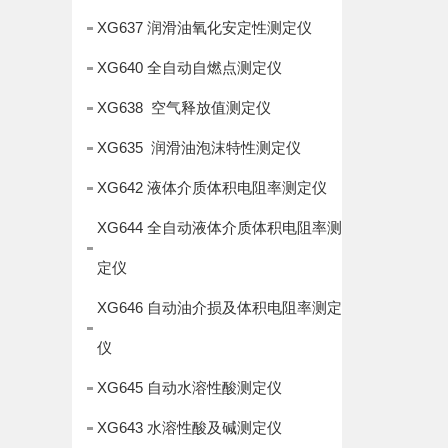
XG637 润滑油氧化安定性测定仪
XG640 全自动自燃点测定仪
XG638 空气释放值测定仪
XG635 润滑油泡沫特性测定仪
XG642 液体介质体积电阻率测定仪
XG644 全自动液体介质体积电阻率测
定仪
XG646 自动油介损及体积电阻率测定
仪
XG645 自动水溶性酸测定仪
XG643 水溶性酸及碱测定仪