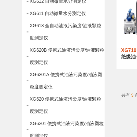
XG612 自动微量水分测定仪
XG611 自动微量水分测定仪
XG618 全自动油液污染度/油液颗粒
度测定仪
XG620B 便携式油液污染度/油液颗粒
XG710
绝缘油
度测定仪
XG6201A 便携式油液污染度/油液颗
粒度测定仪
共有
9
XG620 便携式油液污染度/油液颗粒
度测定仪
XG6201 便携式油液污染度/油液颗粒
度测定仪