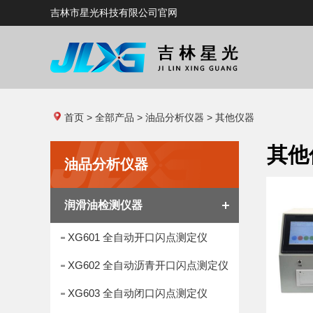
吉林市星光科技有限公司官网
首页
>
全部产品
> 油品分析仪器 > 其他仪器
其他
油品分析仪器
润滑油检测仪器
XG601 全自动开口闪点测定仪
XG602 全自动沥青开口闪点测定仪
XG603 全自动闭口闪点测定仪