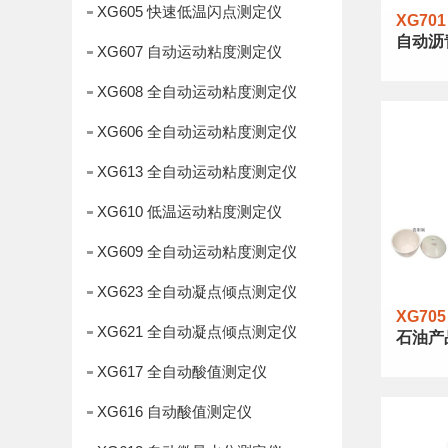
XG605 快速低温闪点测定仪
XG701
自动沥
XG607 自动运动粘度测定仪
XG608 全自动运动粘度测定仪
XG606 全自动运动粘度测定仪
XG613 全自动运动粘度测定仪
XG610 低温运动粘度测定仪
XG609 全自动运动粘度测定仪
XG623 全自动凝点倾点测定仪
XG705
XG621 全自动凝点倾点测定仪
石油产
XG617 全自动酸值测定仪
XG616 自动酸值测定仪