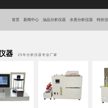
首页
新闻中心
油品分析仪器
水质分析仪器
特价
仪器
25年分析仪器专业厂家